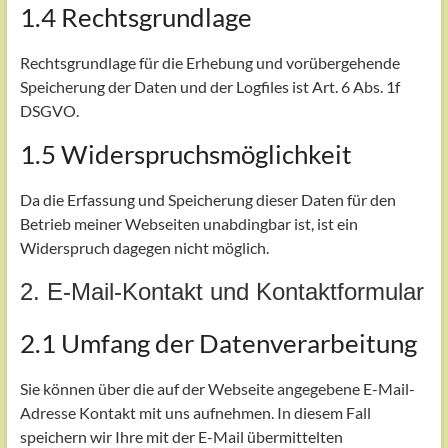
1.4 Rechtsgrundlage
Rechtsgrundlage für die Erhebung und vorübergehende
Speicherung der Daten und der Logfiles ist Art. 6 Abs. 1f
DSGVO.
1.5 Widerspruchsmöglichkeit
Da die Erfassung und Speicherung dieser Daten für den
Betrieb meiner Webseiten unabdingbar ist, ist ein
Widerspruch dagegen nicht möglich.
2. E-Mail-Kontakt und Kontaktformular
2.1 Umfang der Datenverarbeitung
Sie können über die auf der Webseite angegebene E-Mail-
Adresse Kontakt mit uns aufnehmen. In diesem Fall
speichern wir Ihre mit der E-Mail übermittelten