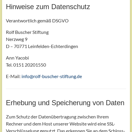
Hinweise zum Datenschutz
Verantwortlich gemäß DSGVO
Rolf Buscher Stiftung
Nerzweg 9
D – 70771 Leinfelden-Echterdingen
Ann Yacobi
Tel. 0151 20201550
E-Mail:
info@rolf-buscher-stiftung.de
Erhebung und Speicherung von Daten
Zum Schutz der Datenübertragung zwischen Ihrem
Rechner und dem Host unserer Website wird eine SSL-
Verschlüsselung genutzt. Das erkennen Sie an dem Schloss-