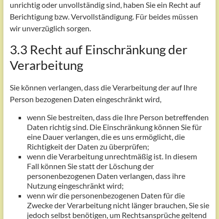
unrichtig oder unvollständig sind, haben Sie ein Recht auf
Berichtigung bzw. Vervollständigung. Für beides müssen
wir unverzüglich sorgen.
3.3 Recht auf Einschränkung der
Verarbeitung
Sie können verlangen, dass die Verarbeitung der auf Ihre
Person bezogenen Daten eingeschränkt wird,
wenn Sie bestreiten, dass die Ihre Person betreffenden
Daten richtig sind. Die Einschränkung können Sie für
eine Dauer verlangen, die es uns ermöglicht, die
Richtigkeit der Daten zu überprüfen;
wenn die Verarbeitung unrechtmäßig ist. In diesem
Fall können Sie statt der Löschung der
personenbezogenen Daten verlangen, dass ihre
Nutzung eingeschränkt wird;
wenn wir die personenbezogenen Daten für die
Zwecke der Verarbeitung nicht länger brauchen, Sie sie
jedoch selbst benötigen, um Rechtsansprüche geltend