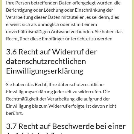
Ihre Person betreffenden Daten offengelegt wurden, die
Berichtigung oder Löschung oder Einschränkung der
Verarbeitung dieser Daten mitzuteilen, es sei denn, dies
erweist sich als unmöglich oder ist mit einem
unverhältnismäßigen Aufwand verbunden. Sie haben das
Recht, über diese Empfänger unterrichtet zu werden
3.6 Recht auf Widerruf der
datenschutzrechtlichen
Einwilligungserklärung
Sie haben das Recht, Ihre datenschutzrechtliche
Einwilligungserklärung jederzeit zu widerrufen. Die
Rechtmäßigkeit der Verarbeitung, die aufgrund der
Einwilligung bis zum Widerruf erfolgte, ist davon nicht
berührt.
3.7 Recht auf Beschwerde bei einer