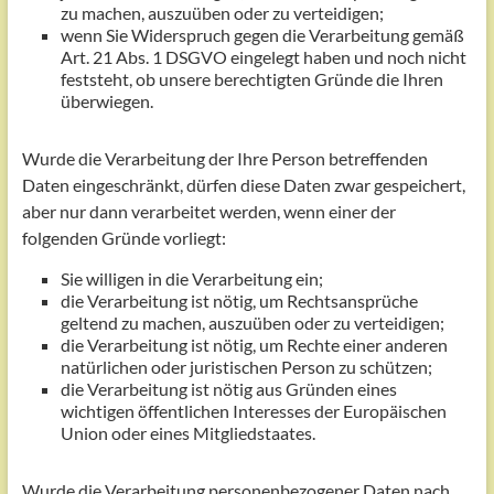
zu machen, auszuüben oder zu verteidigen;
wenn Sie Widerspruch gegen die Verarbeitung gemäß
Art. 21 Abs. 1 DSGVO eingelegt haben und noch nicht
feststeht, ob unsere berechtigten Gründe die Ihren
überwiegen.
Wurde die Verarbeitung der Ihre Person betreffenden
Daten eingeschränkt, dürfen diese Daten zwar gespeichert,
aber nur dann verarbeitet werden, wenn einer der
folgenden Gründe vorliegt:
Sie willigen in die Verarbeitung ein;
die Verarbeitung ist nötig, um Rechtsansprüche
geltend zu machen, auszuüben oder zu verteidigen;
die Verarbeitung ist nötig, um Rechte einer anderen
natürlichen oder juristischen Person zu schützen;
die Verarbeitung ist nötig aus Gründen eines
wichtigen öffentlichen Interesses der Europäischen
Union oder eines Mitgliedstaates.
Wurde die Verarbeitung personenbezogener Daten nach