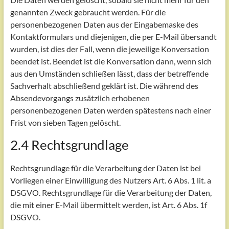
genannten Zweck gebraucht werden. Für die
personenbezogenen Daten aus der Eingabemaske des
Kontaktformulars und diejenigen, die per E-Mail übersandt
wurden, ist dies der Fall, wenn die jeweilige Konversation
beendet ist. Beendet ist die Konversation dann, wenn sich
aus den Umständen schließen lässt, dass der betreffende
Sachverhalt abschließend geklärt ist. Die während des
Absendevorgangs zusätzlich erhobenen
personenbezogenen Daten werden spätestens nach einer
Frist von sieben Tagen gelöscht.
2.4 Rechtsgrundlage
Rechtsgrundlage für die Verarbeitung der Daten ist bei
Vorliegen einer Einwilligung des Nutzers Art. 6 Abs. 1 lit. a
DSGVO. Rechtsgrundlage für die Verarbeitung der Daten,
die mit einer E-Mail übermittelt werden, ist Art. 6 Abs. 1f
DSGVO.