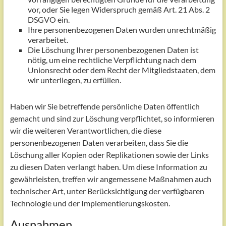
vor, oder Sie legen Widerspruch gemäß Art. 21 Abs. 2
DSGVO ein.
Ihre personenbezogenen Daten wurden unrechtmäßig
verarbeitet.
Die Löschung Ihrer personenbezogenen Daten ist
nötig, um eine rechtliche Verpflichtung nach dem
Unionsrecht oder dem Recht der Mitgliedstaaten, dem
wir unterliegen, zu erfüllen.
Haben wir Sie betreffende persönliche Daten öffentlich
gemacht und sind zur Löschung verpflichtet, so informieren
wir die weiteren Verantwortlichen, die diese
personenbezogenen Daten verarbeiten, dass Sie die
Löschung aller Kopien oder Replikationen sowie der Links
zu diesen Daten verlangt haben. Um diese Information zu
gewährleisten, treffen wir angemessene Maßnahmen auch
technischer Art, unter Berücksichtigung der verfügbaren
Technologie und der Implementierungskosten.
Ausnahmen