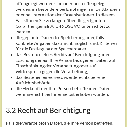
offengelegt worden sind oder noch offengelegt
werden, insbesondere bei Empfängern in Drittländern
oder bei internationalen Organisationen. In diesem
Fall können Sie verlangen, über die geeigneten
Garantien gemäß Art. 46 DSGVO unterrichtet zu
werden;
die geplante Dauer der Speicherung oder, falls
konkrete Angaben dazu nicht möglich sind, Kriterien
für die Festlegung der Speicherdauer;
das Bestehen eines Rechts auf Berichtigung oder
Löschung der auf Ihre Person bezogenen Daten, auf
Einschränkung der Verarbeitung oder auf
Widerspruch gegen die Verarbeitung;
das Bestehen eines Beschwerderechts bei einer
Aufsichtsbehörde;
die Herkunft der Ihre Person betreffenden Daten,
wenn sie nicht bei Ihnen selbst erhoben wurden.
3.2 Recht auf Berichtigung
Falls die verarbeiteten Daten, die Ihre Person betreffen,