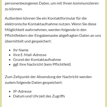
personenbezogenen Daten, um mit Ihnen kommunizieren
zu können.
Außerdem können Sie ein Kontaktformular für die
elektronische Kontaktaufnahme nutzen. Wenn Sie diese
Möglichkeit wahrnehmen, werden folgende in den
Pflichtfeldern der Eingabemaske abgefragten Daten an uns
übermittelt und gespeichert:
Ihr Name
Ihre E-Mail-Adresse
Grund der Kontaktaufnahme
ggf. Ihre Nachricht (kein Pflichtfeld)
Zum Zeitpunkt der Absendung der Nachricht werden
zudem folgende Daten gespeichert:
IP-Adresse
Datum und Uhrzeit des Zugriffs