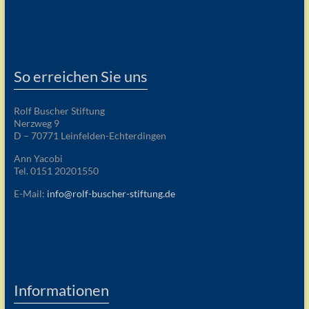
So erreichen Sie uns
Rolf Buscher Stiftung
Nerzweg 9
D – 70771 Leinfelden-Echterdingen
Ann Yacobi
Tel. 0151 20201550
E-Mail:
info@rolf-buscher-stiftung.de
Informationen