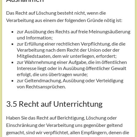
Das Recht auf Löschung besteht nicht, wenn die
Verarbeitung aus einem der folgenden Gründe nötig ist:
zur Ausübung des Rechts auf freie Meinungsäußerung
und Information;
zur Erfüllung einer rechtlichen Verpflichtung, die die
Verarbeitung nach dem Recht der Union oder der
Mitgliedstaaten, dem wir unterliegen, erfordert;
zur Wahrnehmung einer Aufgabe, die im öffentlichen
Interesse liegt oder in Ausübung öffentlicher Gewalt
erfolgt, die uns übertragen wurde;
zur Geltendmachung, Ausübung oder Verteidigung
von Rechtsansprüchen.
3.5 Recht auf Unterrichtung
Haben Sie das Recht auf Berichtigung, Löschung oder
Einschränkung der Verarbeitung uns gegenüber geltend
gemacht, sind wir verpflichtet, allen Empfängern, denen die