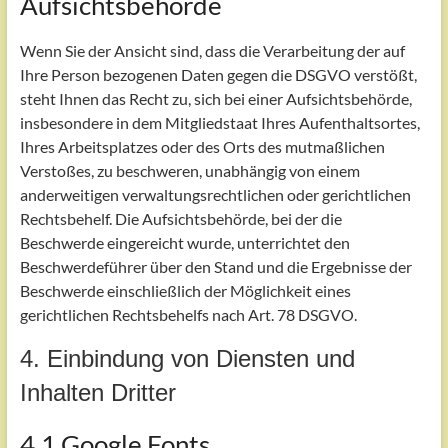
Aufsichtsbehörde
Wenn Sie der Ansicht sind, dass die Verarbeitung der auf
Ihre Person bezogenen Daten gegen die DSGVO verstößt,
steht Ihnen das Recht zu, sich bei einer Aufsichtsbehörde,
insbesondere in dem Mitgliedstaat Ihres Aufenthaltsortes,
Ihres Arbeitsplatzes oder des Orts des mutmaßlichen
Verstoßes, zu beschweren, unabhängig von einem
anderweitigen verwaltungsrechtlichen oder gerichtlichen
Rechtsbehelf. Die Aufsichtsbehörde, bei der die
Beschwerde eingereicht wurde, unterrichtet den
Beschwerdeführer über den Stand und die Ergebnisse der
Beschwerde einschließlich der Möglichkeit eines
gerichtlichen Rechtsbehelfs nach Art. 78 DSGVO.
4. Einbindung von Diensten und
Inhalten Dritter
4.1 Google Fonts