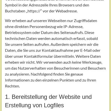
Symbol in der Adresszeile Ihres Browsers und den
Buchstaben „https://” vor der Webadresse.
Wir erheben auf unseren Webseiten nur Zugriffsdaten
ohne direkten Personenbezug wie IP-Adresse,
Betriebssystem oder Datum des Seitenaufrufs. Diese
technischen Daten werden automatisch erfasst, sobald
Sie unsere Seiten aufrufen. Außerdem speichern wir die
Daten, die Sie uns zur Kontaktaufnahme per E-Mail oder
über unser Kontaktformular übermitteln. Weitere Daten
erheben wir nicht. Wir verwenden auch keine Werkzeuge,
um das Nutzerverhalten von Besucherinnen und Besuchern
zu analysieren. Nachfolgend finden Sie genaue
Informationen zu den einzelnen Punkten und zu Ihren
Rechten.
1. Bereitstellung der Website und
Erstellung von Logfiles