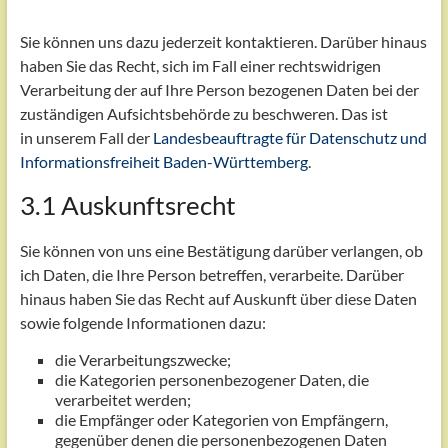
Sie können uns dazu jederzeit kontaktieren. Darüber hinaus
haben Sie das Recht, sich im Fall einer rechtswidrigen
Verarbeitung der auf Ihre Person bezogenen Daten bei der
zuständigen Aufsichtsbehörde zu beschweren. Das ist
in unserem Fall der
Landesbeauftragte für Datenschutz und
Informationsfreiheit Baden-Württemberg
.
3.1 Auskunftsrecht
Sie können von uns eine Bestätigung darüber verlangen, ob
ich Daten, die Ihre Person betreffen, verarbeite. Darüber
hinaus haben Sie das Recht auf Auskunft über diese Daten
sowie folgende Informationen dazu:
die Verarbeitungszwecke;
die Kategorien personenbezogener Daten, die
verarbeitet werden;
die Empfänger oder Kategorien von Empfängern,
gegenüber denen die personenbezogenen Daten