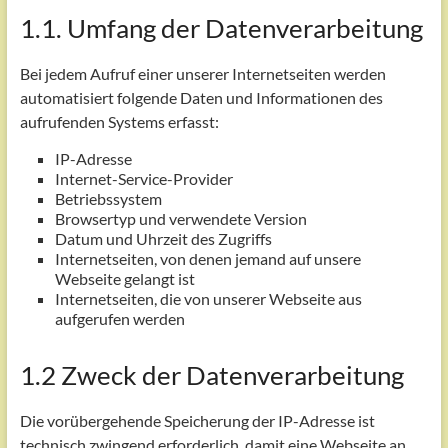
1.1. Umfang der Datenverarbeitung
Bei jedem Aufruf einer unserer Internetseiten werden
automatisiert folgende Daten und Informationen des
aufrufenden Systems erfasst:
IP-Adresse
Internet-Service-Provider
Betriebssystem
Browsertyp und verwendete Version
Datum und Uhrzeit des Zugriffs
Internetseiten, von denen jemand auf unsere
Webseite gelangt ist
Internetseiten, die von unserer Webseite aus
aufgerufen werden
1.2 Zweck der Datenverarbeitung
Die vorübergehende Speicherung der IP-Adresse ist
technisch zwingend erforderlich, damit eine Webseite an