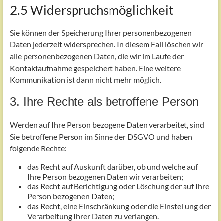
2.5 Widerspruchsmöglichkeit
Sie können der Speicherung Ihrer personenbezogenen
Daten jederzeit widersprechen. In diesem Fall löschen wir
alle personenbezogenen Daten, die wir im Laufe der
Kontaktaufnahme gespeichert haben. Eine weitere
Kommunikation ist dann nicht mehr möglich.
3. Ihre Rechte als betroffene Person
Werden auf Ihre Person bezogene Daten verarbeitet, sind
Sie betroffene Person im Sinne der DSGVO und haben
folgende Rechte:
das Recht auf Auskunft darüber, ob und welche auf
Ihre Person bezogenen Daten wir verarbeiten;
das Recht auf Berichtigung oder Löschung der auf Ihre
Person bezogenen Daten;
das Recht, eine Einschränkung oder die Einstellung der
Verarbeitung Ihrer Daten zu verlangen.