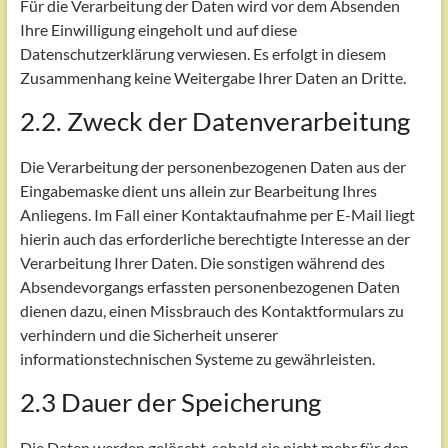
Für die Verarbeitung der Daten wird vor dem Absenden
Ihre Einwilligung eingeholt und auf diese
Datenschutzerklärung verwiesen. Es erfolgt in diesem
Zusammenhang keine Weitergabe Ihrer Daten an Dritte.
2.2. Zweck der Datenverarbeitung
Die Verarbeitung der personenbezogenen Daten aus der
Eingabemaske dient uns allein zur Bearbeitung Ihres
Anliegens. Im Fall einer Kontaktaufnahme per E-Mail liegt
hierin auch das erforderliche berechtigte Interesse an der
Verarbeitung Ihrer Daten. Die sonstigen während des
Absendevorgangs erfassten personenbezogenen Daten
dienen dazu, einen Missbrauch des Kontaktformulars zu
verhindern und die Sicherheit unserer
informationstechnischen Systeme zu gewährleisten.
2.3 Dauer der Speicherung
Die Daten werden gelöscht, sobald sie nicht mehr für den