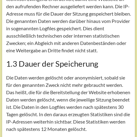
den aufrufenden Rechner ausgeliefert werden kann. Die IP-
Adresse muss für die Dauer der Sitzung gespeichert bleiben.
Die genannten Daten werden darüber hinaus vom Provider
in sogenannten Logfiles gespeichert. Dies dient
ausschließlich technischen oder internen statistischen
Zwecken; ein Abgleich mit anderen Datenbeständen oder
eine Weitergabe an Dritte findet nicht statt.
1.3 Dauer der Speicherung
Die Daten werden gelöscht oder anonymisiert, sobald sie
für den genannten Zweck nicht mehr gebraucht werden.
Das heißt, die für die Bereitstellung der Website erhobenen
Daten werden gelöscht, wenn die jeweilige Sitzung beendet
ist. Die Daten in den Logfiles werden nach spätestens 30
Tagen gelöscht. In den daraus erzeugten Statistiken sind die
IP-Adressen weiterhin sichtbar. Diese Statistiken werden
nach spätestens 12 Monaten gelöscht.