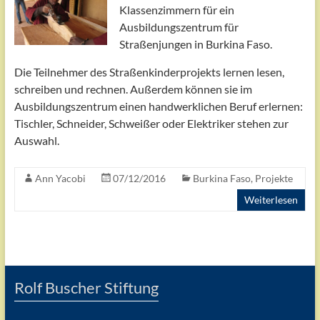
Klassenzimmern für ein
Ausbildungszentrum für
Straßenjungen in Burkina Faso.
Die Teilnehmer des Straßenkinderprojekts lernen lesen,
schreiben und rechnen. Außerdem können sie im
Ausbildungszentrum einen handwerklichen Beruf erlernen:
Tischler, Schneider, Schweißer oder Elektriker stehen zur
Auswahl.
Ann Yacobi
07/12/2016
Burkina Faso
,
Projekte
Weiterlesen
Rolf Buscher Stiftung