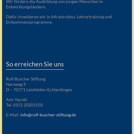
Wir fördern die Ausbildung von jungen Menschen in
Entwicklungsländern.
Dafür investieren wir in Infrastruktur, Lehrertraining und
Einkommensprogramme.
So erreichen Sie uns
Rolf Buscher Stiftung
Nerzweg 9
D – 70771 Leinfelden-Echterdingen
Ann Yacobi
Tel. 0151 20201550
E-Mail:
info@rolf-buscher-stiftung.de