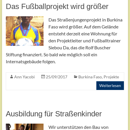
Das Fußballprojekt wird größer
Das Straßenjungenprojekt in Burkina
Faso wird größer. Auf dem Gelände
entsteht derzeit eine Wohnung für
den Projektleiter und Fußballtrainer
Siebou Da, das die Rolf Buscher
Stiftung finanziert. So bald wie möglich soll ein
Internatsgebäude folgen.
Ann Yacobi
25/09/2017
Burkina Faso
,
Projekte
Weiterlesen
Ausbildung für Straßenkinder
Wir unterstützen den Bau von