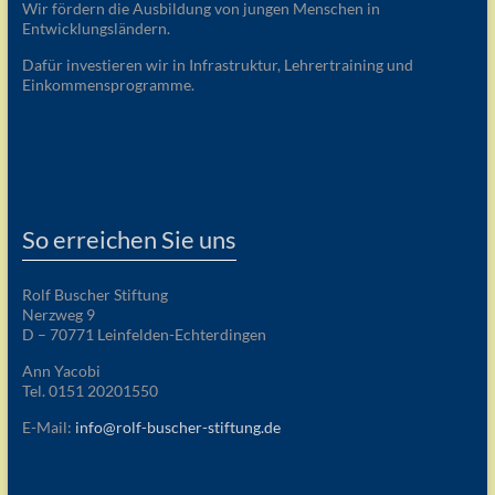
Wir fördern die Ausbildung von jungen Menschen in
Entwicklungsländern.
Dafür investieren wir in Infrastruktur, Lehrertraining und
Einkommensprogramme.
So erreichen Sie uns
Rolf Buscher Stiftung
Nerzweg 9
D – 70771 Leinfelden-Echterdingen
Ann Yacobi
Tel. 0151 20201550
E-Mail:
info@rolf-buscher-stiftung.de