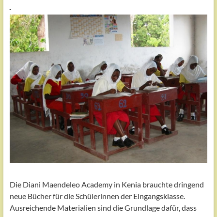
Die Diani Maendeleo Academy in Kenia brauchte dringend
neue Bücher für die Schülerinnen der Eingangsklasse.
Ausreichende Materialien sind die Grundlage dafür, dass