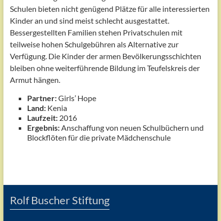
Schulen bieten nicht genügend Plätze für alle interessierten
Kinder an und sind meist schlecht ausgestattet.
Bessergestellten Familien stehen Privatschulen mit
teilweise hohen Schulgebühren als Alternative zur
Verfügung. Die Kinder der armen Bevölkerungsschichten
bleiben ohne weiterführende Bildung im Teufelskreis der
Armut hängen.
Partner:
Girls’ Hope
Land:
Kenia
Laufzeit:
2016
Ergebnis:
Anschaffung von neuen Schulbüchern und
Blockflöten für die private Mädchenschule
Rolf Buscher Stiftung